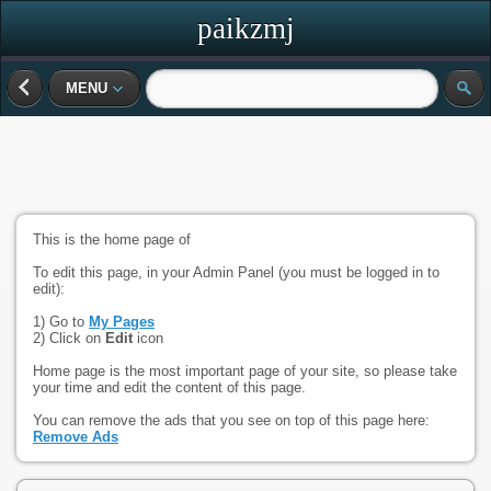
paikzmj
MENU
This is the home page of
To edit this page, in your Admin Panel (you must be logged in to
edit):
1) Go to
My Pages
2) Click on
Edit
icon
Home page is the most important page of your site, so please take
your time and edit the content of this page.
You can remove the ads that you see on top of this page here:
Remove Ads