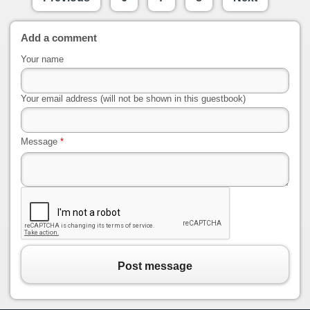
Add a comment
Your name
Your email address (will not be shown in this guestbook)
Message
*
Post message