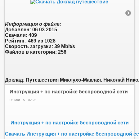
Информация о файле:
Добавлен: 06.03.2015
Скачали: 409
Рейтинг: 469 из 1028
Скорость загрузки: 39 Mbit/s
Файлов в категории: 256
Доклад: Путешествия Миклухо-Маклая. Николай Нико
Инструкция + по настройке беспроводной сети
06 Mar 15 - 02:26
Инструкция + по настройке беспроводной сети
Скачать Инструкция + по настройке беспроводной с