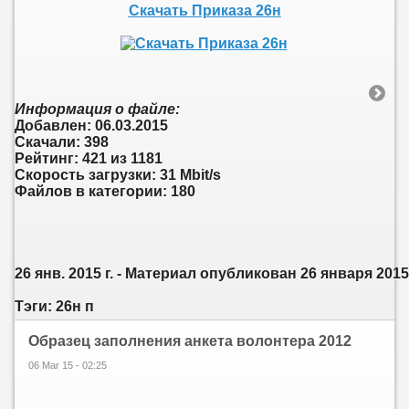
Скачать Приказа 26н
Информация о файле:
Добавлен: 06.03.2015
Скачали: 398
Рейтинг: 421 из 1181
Скорость загрузки: 31 Mbit/s
Файлов в категории: 180
26 янв. 2015 г. - Материал опубликован 26 января 2
Тэги: 26н п
Образец заполнения анкета волонтера 2012
06 Mar 15 - 02:25