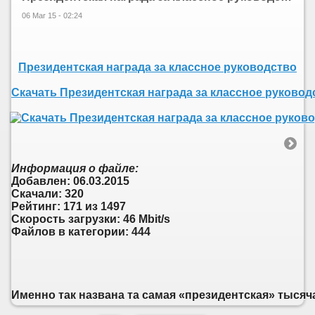
06 Mar 15 - 02:24
Президентская награда за классное руководство
Скачать Президентская награда за классное руковод
Информация о файле:
Добавлен: 06.03.2015
Скачали: 320
Рейтинг: 171 из 1497
Скорость загрузки: 46 Mbit/s
Файлов в категории: 444
Именно так названа та самая «президентская» тысяча 