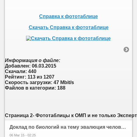
Справка к фототаблице
Скачать Справка к фототаблице
Информация о файле:
Добавлен: 06.03.2015
Скачали: 440
Рейтинг: 113 из 1207
Скорость загрузки: 47 Mbit/s
Файлов в категории: 188
Страница 2- Фототаблицы к ОМП и не только Эксперт
Доклад по биологий на тему эвалюция человека
06 Mar 15 - 02:25