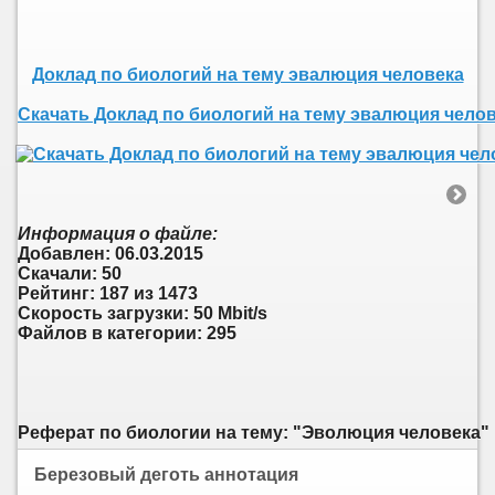
Доклад по биологий на тему эвалюция человека
Скачать Доклад по биологий на тему эвалюция чело
Информация о файле:
Добавлен: 06.03.2015
Скачали: 50
Рейтинг: 187 из 1473
Скорость загрузки: 50 Mbit/s
Файлов в категории: 295
Реферат по биологии на тему: "Эволюция человека"
Березовый деготь аннотация