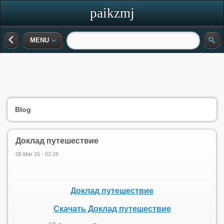
paikzmj
MENU
Blog
Доклад путешествие
06 Mar 15 - 02:26
Доклад путешествие
Скачать Доклад путешествие