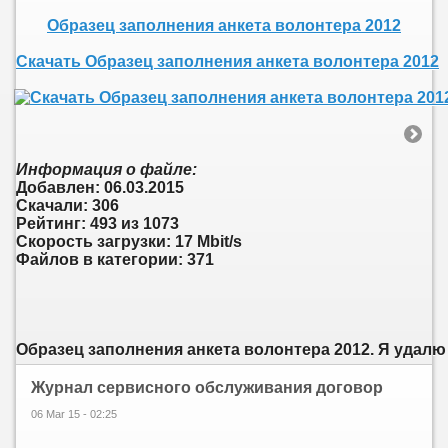
Образец заполнения анкета волонтера 2012
Скачать Образец заполнения анкета волонтера 2012
Информация о файле:
Добавлен: 06.03.2015
Скачали: 306
Рейтинг: 493 из 1073
Скорость загрузки: 17 Mbit/s
Файлов в категории: 371
Образец заполнения анкета волонтера 2012. Я удалю вк
Журнал сервисного обслуживания договор
06 Mar 15 - 02:25