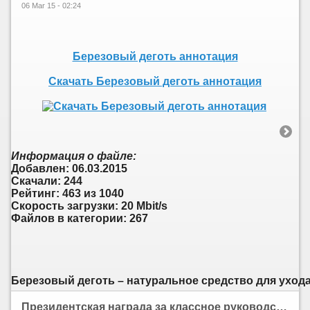
06 Mar 15 - 02:24
Березовый деготь аннотация
Скачать Березовый деготь аннотация
Информация о файле:
Добавлен: 06.03.2015
Скачали: 244
Рейтинг: 463 из 1040
Скорость загрузки: 20 Mbit/s
Файлов в категории: 267
Березовый деготь – натуральное средство для ухода
Президентская награда за классное руководство