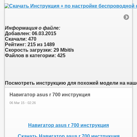
Информация о файле:
Добавлен: 06.03.2015
Скачали: 470
Рейтинг: 215 из 1489
Скорость загрузки: 29 Mbit/s
Файлов в категории: 425
Посмотреть инструкцию для похожей модели на нашем
Навигатор asus r 700 инструкция
06 Mar 15 - 02:26
Навигатор asus r 700 инструкция
Скачать Навигатор asus r 700 инструкция