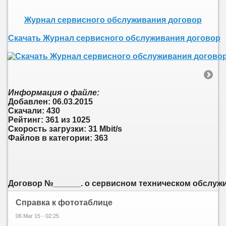
Журнал сервисного обслуживания договор
Скачать Журнал сервисного обслуживания договор
Информация о файле:
Добавлен: 06.03.2015
Скачали: 430
Рейтинг: 361 из 1025
Скорость загрузки: 31 Mbit/s
Файлов в категории: 363
Договор №______. о сервисном техническом обслужив
Справка к фототаблице
06 Mar 15 - 02:25