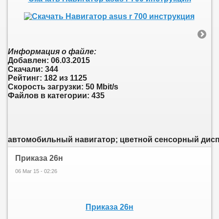
Информация о файле:
Добавлен: 06.03.2015
Скачали: 344
Рейтинг: 182 из 1125
Скорость загрузки: 50 Mbit/s
Файлов в категории: 435
автомобильный навигатор; цветной сенсорный диспле
Приказа 26н
06 Mar 15 - 02:26
Приказа 26н